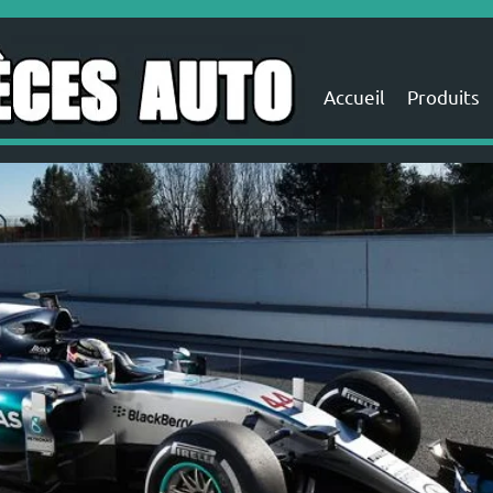
Accueil
Produits