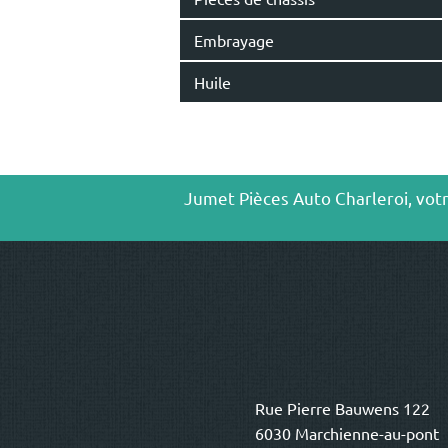
Embrayage
Huile
Jumet Pièces Auto Charleroi, votr
Rue Pierre Bauwens 122
6030 Marchienne-au-pont