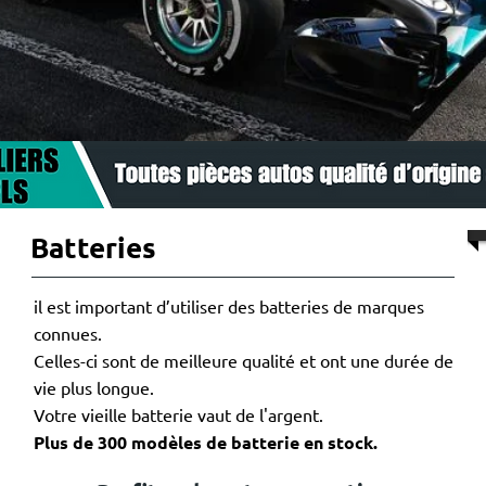
Batteries
il est important d’utiliser des batteries de marques
connues.
Celles-ci sont de meilleure qualité et ont une durée de
vie plus longue.
Votre vieille batterie vaut de l'argent.
Plus de 300 modèles de batterie en stock.