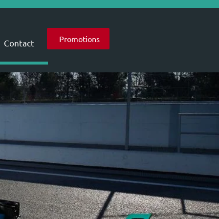
Promotions
Contact