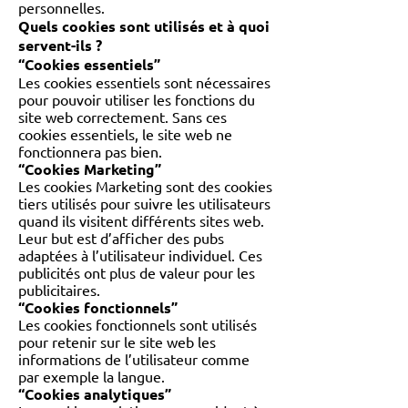
personnelles.
Quels cookies sont utilisés et à quoi
servent-ils ?
“Cookies essentiels”
Les cookies essentiels sont nécessaires
pour pouvoir utiliser les fonctions du
site web correctement. Sans ces
cookies essentiels, le site web ne
fonctionnera pas bien.
“Cookies Marketing”
Les cookies Marketing sont des cookies
tiers utilisés pour suivre les utilisateurs
quand ils visitent différents sites web.
Leur but est d’afficher des pubs
adaptées à l’utilisateur individuel. Ces
publicités ont plus de valeur pour les
publicitaires.
“Cookies fonctionnels”
Les cookies fonctionnels sont utilisés
pour retenir sur le site web les
informations de l’utilisateur comme
par exemple la langue.
“Cookies analytiques”