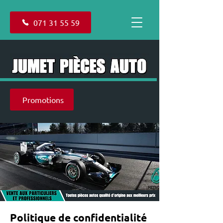
071 31 55 59
Promotions
Politique de confidentialité