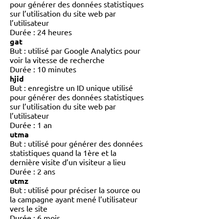
pour générer des données statistiques
sur l’utilisation du site web par
l’utilisateur
Durée : 24 heures
gat
But : utilisé par Google Analytics pour
voir la vitesse de recherche
Durée : 10 minutes
hjid
But : enregistre un ID unique utilisé
pour générer des données statistiques
sur l’utilisation du site web par
l’utilisateur
Durée : 1 an
utma
But : utilisé pour générer des données
statistiques quand la 1ère et la
dernière visite d’un visiteur a lieu
Durée : 2 ans
utmz
But : utilisé pour préciser la source ou
la campagne ayant mené l’utilisateur
vers le site
Durée : 6 mois