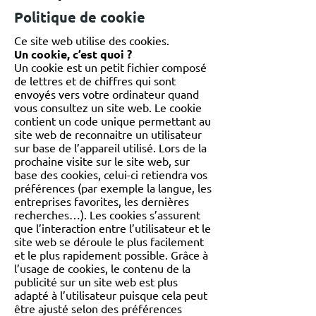
Politique de cookie
Ce site web utilise des cookies.
Un cookie, c’est quoi ?
Un cookie est un petit fichier composé
de lettres et de chiffres qui sont
envoyés vers votre ordinateur quand
vous consultez un site web. Le cookie
contient un code unique permettant au
site web de reconnaitre un utilisateur
sur base de l’appareil utilisé. Lors de la
prochaine visite sur le site web, sur
base des cookies, celui-ci retiendra vos
préférences (par exemple la langue, les
entreprises favorites, les dernières
recherches…). Les cookies s’assurent
que l’interaction entre l’utilisateur et le
site web se déroule le plus facilement
et le plus rapidement possible. Grâce à
l’usage de cookies, le contenu de la
publicité sur un site web est plus
adapté à l’utilisateur puisque cela peut
être ajusté selon des préférences