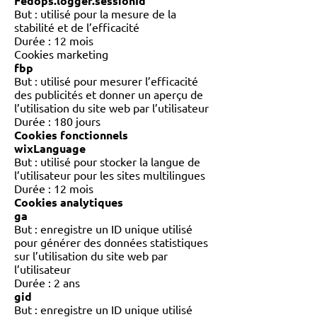
Fedops.logger.sessionId
But : utilisé pour la mesure de la
stabilité et de l’efficacité
Durée : 12 mois
Cookies marketing
fbp
But : utilisé pour mesurer l’efficacité
des publicités et donner un aperçu de
l’utilisation du site web par l’utilisateur
Durée : 180 jours
Cookies fonctionnels
wixLanguage
But : utilisé pour stocker la langue de
l’utilisateur pour les sites multilingues
Durée : 12 mois
Cookies analytiques
ga
But : enregistre un ID unique utilisé
pour générer des données statistiques
sur l’utilisation du site web par
l’utilisateur
Durée : 2 ans
gid
But : enregistre un ID unique utilisé