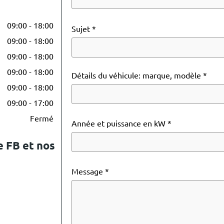
09:00 - 18:00
Sujet
09:00 - 18:00
09:00 - 18:00
09:00 - 18:00
Détails du véhicule: marque, modèle
09:00 - 18:00
09:00 - 17:00
Fermé
Année et puissance en kW
e FB et nos
Message