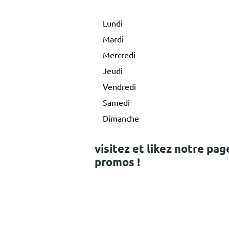
Lundi
Mardi
Mercredi
Jeudi
Vendredi
Samedi
Dimanche
visitez et likez notre pag
promos !