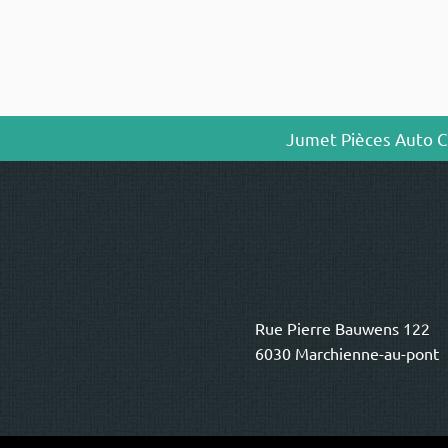
Jumet Pièces Auto Ch
Rue Pierre Bauwens 122
6030 Marchienne-au-pont