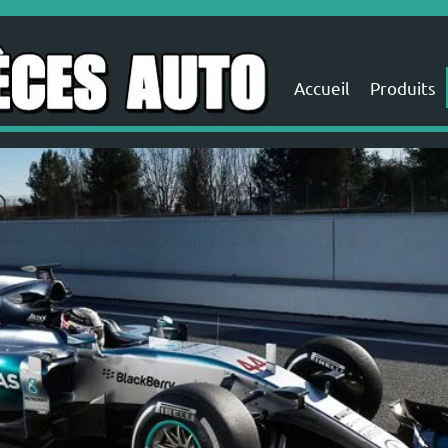
Accueil
Produits