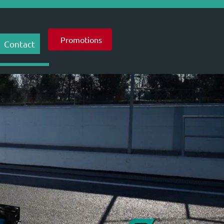
Promotions
Contact