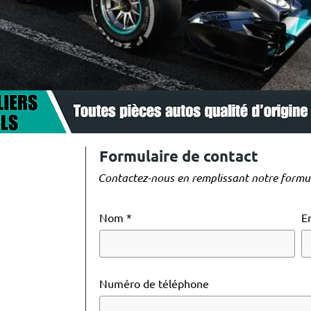
Formulaire de contact
Contactez-nous en remplissant notre formul
Nom
E
Numéro de téléphone
TURE